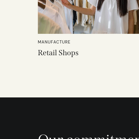
MANUFACTURE
Retail Shops