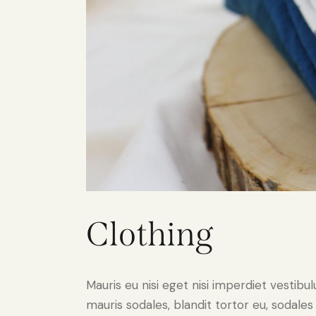
Clothing
Mauris eu nisi eget nisi imperdiet vestibu
mauris sodales, blandit tortor eu, sodales 