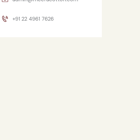
+91 22 4961 7626