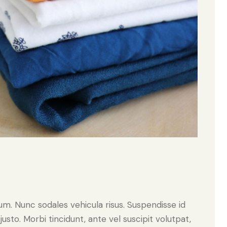
lum. Nunc sodales vehicula risus. Suspendisse id
justo. Morbi tincidunt, ante vel suscipit volutpat,