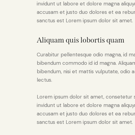
invidunt ut labore et dolore magna aliqu
accusam et justo duo dolores et ea rebum
sanctus est Lorem ipsum dolor sit amet.
Aliquam quis lobortis quam
Curabitur pellentesque odio magna, id m
bibendum commodo id id magna. Aliquam s
bibendum, nisi et mattis vulputate, odio a
lectus.
Lorem ipsum dolor sit amet, consetetur 
invidunt ut labore et dolore magna aliqu
accusam et justo duo dolores et ea rebum
sanctus est Lorem ipsum dolor sit amet.