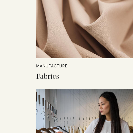
MANUFACTURE
Fabrics