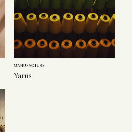
MANUFACTURE
Yarns