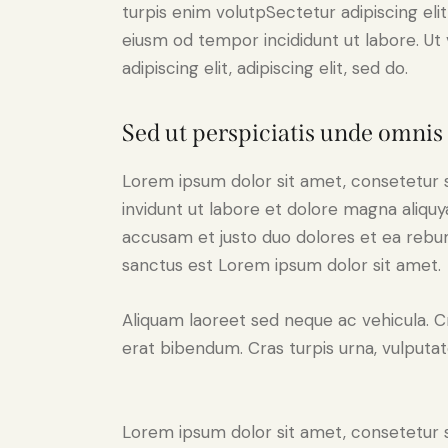
turpis enim volutpSectetur adipiscing elit
eiusm od tempor incididunt ut labore. Ut v
adipiscing elit, adipiscing elit, sed do.
Sed ut perspiciatis unde omnis 
Lorem ipsum dolor sit amet, consetetur 
invidunt ut labore et dolore magna aliqu
accusam et justo duo dolores et ea rebum
sanctus est Lorem ipsum dolor sit amet.
Aliquam laoreet sed neque ac vehicula. C
erat bibendum. Cras turpis urna, vulputate
Lorem ipsum dolor sit amet, consetetur 