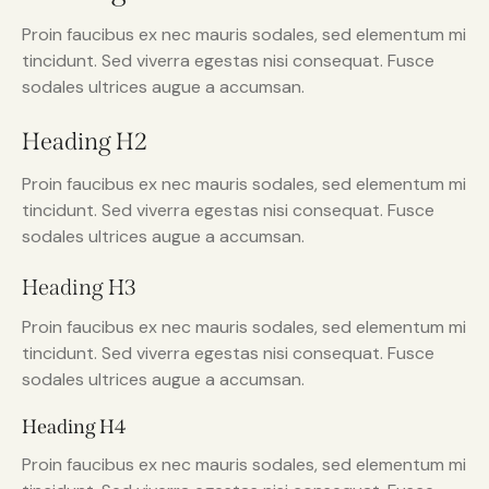
Proin faucibus ex nec mauris sodales, sed elementum mi
tincidunt. Sed viverra egestas nisi consequat. Fusce
sodales ultrices augue a accumsan.
Heading H2
Proin faucibus ex nec mauris sodales, sed elementum mi
tincidunt. Sed viverra egestas nisi consequat. Fusce
sodales ultrices augue a accumsan.
Heading H3
Proin faucibus ex nec mauris sodales, sed elementum mi
tincidunt. Sed viverra egestas nisi consequat. Fusce
sodales ultrices augue a accumsan.
Heading H4
Proin faucibus ex nec mauris sodales, sed elementum mi