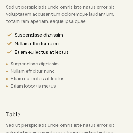
Sed ut perspiciatis unde omnis iste natus error sit
voluptatem accusantium doloremque laudantium,
totam rem aperiam, eaque ipsa quae.
Suspendisse dignissim
Nullam efficitur nunc
Etiam eu lectus at lectus
Suspendisse dignissim
Nullam efficitur nunc
Etiam eu lectus at lectus
Etiam lobortis metus
Table
Sed ut perspiciatis unde omnis iste natus error sit
voluptatem accusantium doloremque laudantium,