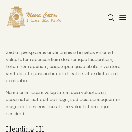
Sed ut perspiciatis unde omnis iste natus error sit
voluptatem accusantium doloremque laudantium,
totam rem aperiam, eaque ipsa quae ab illo inventore
veritatis et quasi architecto beatae vitae dicta sunt
explicabo.
Nemo enim ipsam voluptatem quia voluptas sit
aspernatur aut odit aut fugit, sed quia consequuntur
magni dolores eos qui ratione voluptatem sequi
nesciunt.
Heading H1