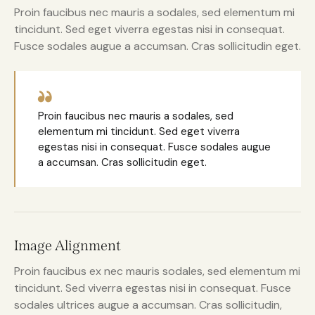
Proin faucibus nec mauris a sodales, sed elementum mi
tincidunt. Sed eget viverra egestas nisi in consequat.
Fusce sodales augue a accumsan. Cras sollicitudin eget.
Proin faucibus nec mauris a sodales, sed
elementum mi tincidunt. Sed eget viverra
egestas nisi in consequat. Fusce sodales augue
a accumsan. Cras sollicitudin eget.
Image Alignment
Proin faucibus ex nec mauris sodales, sed elementum mi
tincidunt. Sed viverra egestas nisi in consequat. Fusce
sodales ultrices augue a accumsan. Cras sollicitudin,