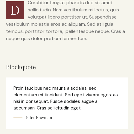
Curabitur feugiat pharetra leo sit amet
D
sollicitudin. Nam vestibulum mi lectus, quis
volutpat libero porttitor ut. Suspendisse
vestibulum molestie eros ac aliquam. Sed at ligula
tempus, porttitor tortora, pellentesque neque. Cras a
neque quis dolor pretium fermentum.
Blockquote
Proin faucibus nec mauris a sodales, sed
elementum mi tincidunt. Sed eget viverra egestas
nisi in consequat. Fusce sodales augue a
accumsan. Cras sollicitudin eget.
Piter Bowman