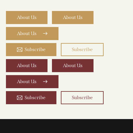
About Us
About Us
About Us
Subscribe
Subscribe
About Us
About Us
About Us
Subscribe
Subscribe